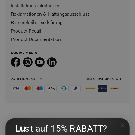
Installationsanleitungen
Reklamationen & Haftungsausschluss
Barrierefreiheitserklärung
Product Recall
Product Documentation
SOCIAL MEDIA
ZAHLUNGSARTEN
WIR VERSENDEN MIT
Lu
st auf 15% RABATT?