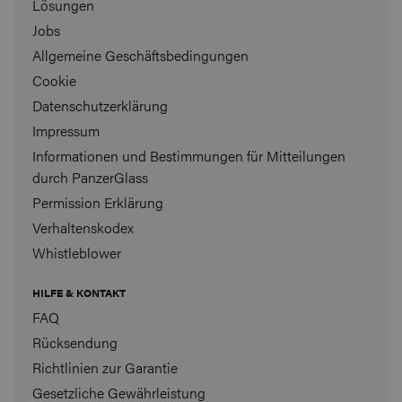
Lösungen
Jobs
Allgemeine Geschäftsbedingungen
Cookie
Datenschutzerklärung
Impressum
Informationen und Bestimmungen für Mitteilungen
durch PanzerGlass
Permission Erklärung
Verhaltenskodex
Whistleblower
HILFE & KONTAKT
FAQ
Rücksendung
Richtlinien zur Garantie
Gesetzliche Gewährleistung