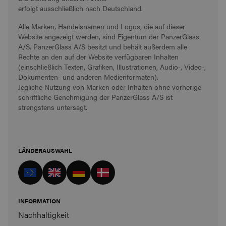
erfolgt ausschließlich nach Deutschland.
Alle Marken, Handelsnamen und Logos, die auf dieser
Website angezeigt werden, sind Eigentum der PanzerGlass
A/S. PanzerGlass A/S besitzt und behält außerdem alle
Rechte an den auf der Website verfügbaren Inhalten
(einschließlich Texten, Grafiken, Illustrationen, Audio-, Video-,
Dokumenten- und anderen Medienformaten).
Jegliche Nutzung von Marken oder Inhalten ohne vorherige
schriftliche Genehmigung der PanzerGlass A/S ist
strengstens untersagt.
LÄNDERAUSWAHL
INFORMATION
Nachhaltigkeit