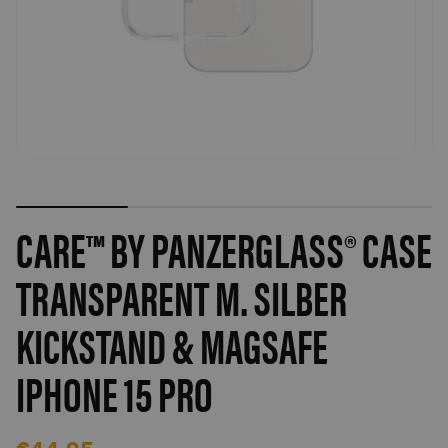
CARE™ BY PANZERGLASS® CASE
TRANSPARENT M. SILBER
KICKSTAND & MAGSAFE
IPHONE 15 PRO