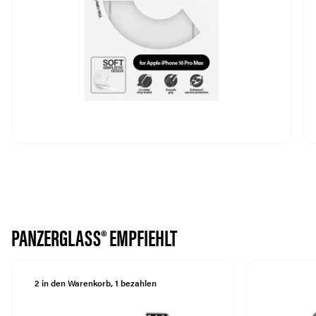
PANZERGLASS® EMPFIEHLT
2 in den Warenkorb, 1 bezahlen