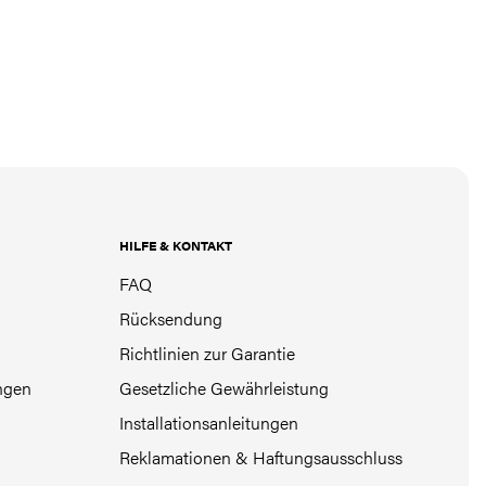
HILFE & KONTAKT
FAQ
Rücksendung
Richtlinien zur Garantie
ngen
Gesetzliche Gewährleistung
Installationsanleitungen
Reklamationen & Haftungsausschluss