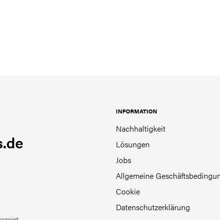
INFORMATION
Nachhaltigkeit
.de
Lösungen
Jobs
Allgemeine Geschäftsbedingu
Cookie
Datenschutzerklärung
ezeigt