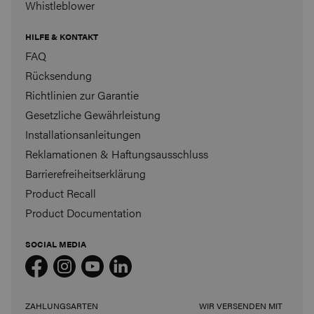
Whistleblower
HILFE & KONTAKT
FAQ
Rücksendung
Richtlinien zur Garantie
Gesetzliche Gewährleistung
Installationsanleitungen
Reklamationen & Haftungsausschluss
Barrierefreiheitserklärung
Product Recall
Product Documentation
SOCIAL MEDIA
ZAHLUNGSARTEN
WIR VERSENDEN MIT