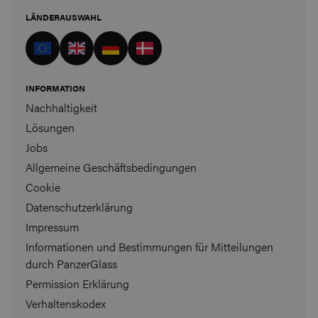
LÄNDERAUSWAHL
INFORMATION
Nachhaltigkeit
Lösungen
Jobs
Allgemeine Geschäftsbedingungen
Cookie
Datenschutzerklärung
Impressum
Informationen und Bestimmungen für Mitteilungen
durch PanzerGlass
Permission Erklärung
Verhaltenskodex