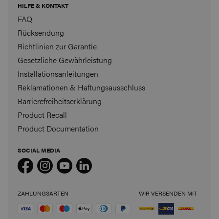
HILFE & KONTAKT
FAQ
Rücksendung
Richtlinien zur Garantie
Gesetzliche Gewährleistung
Installationsanleitungen
Reklamationen & Haftungsausschluss
Barrierefreiheitserklärung
Product Recall
Product Documentation
SOCIAL MEDIA
ZAHLUNGSARTEN
WIR VERSENDEN MIT