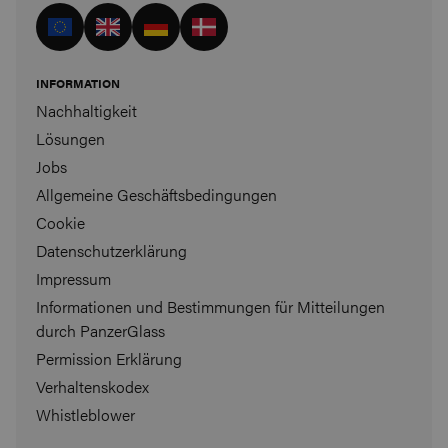
INFORMATION
Nachhaltigkeit
Lösungen
Jobs
Allgemeine Geschäftsbedingungen
Cookie
Datenschutzerklärung
Impressum
Informationen und Bestimmungen für Mitteilungen
durch PanzerGlass
Permission Erklärung
Verhaltenskodex
Whistleblower