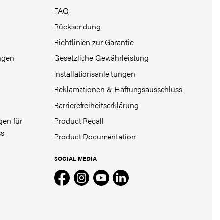
FAQ
Rücksendung
Richtlinien zur Garantie
ngen
Gesetzliche Gewährleistung
Installationsanleitungen
Reklamationen & Haftungsausschluss
Barrierefreiheitserklärung
en für
Product Recall
ss
Product Documentation
SOCIAL MEDIA