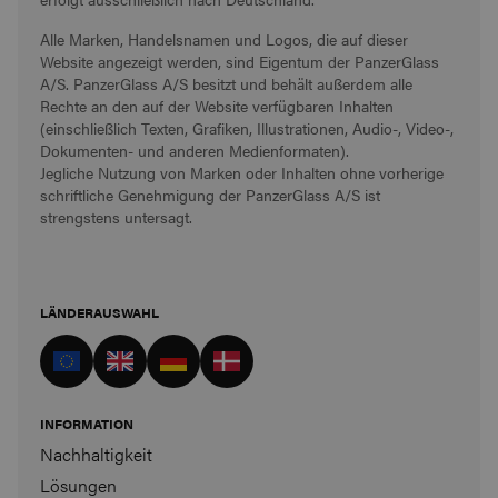
Alle Marken, Handelsnamen und Logos, die auf dieser
Website angezeigt werden, sind Eigentum der PanzerGlass
A/S. PanzerGlass A/S besitzt und behält außerdem alle
Rechte an den auf der Website verfügbaren Inhalten
(einschließlich Texten, Grafiken, Illustrationen, Audio-, Video-,
Dokumenten- und anderen Medienformaten).
Jegliche Nutzung von Marken oder Inhalten ohne vorherige
schriftliche Genehmigung der PanzerGlass A/S ist
strengstens untersagt.
LÄNDERAUSWAHL
INFORMATION
Nachhaltigkeit
Lösungen