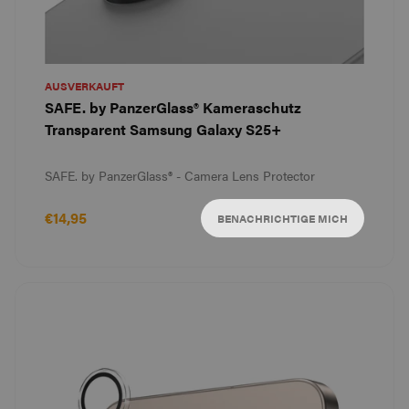
AUSVERKAUFT
SAFE. by PanzerGlass® Kameraschutz
Transparent Samsung Galaxy S25+
SAFE. by PanzerGlass® - Camera Lens Protector
€14,95
BENACHRICHTIGE MICH