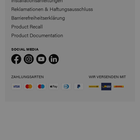
Installationsanleitungen
Reklamationen & Haftungsausschluss
Barrierefreiheitserklärung
Product Recall
Product Documentation
SOCIAL MEDIA
ZAHLUNGSARTEN
WIR VERSENDEN MIT
Lu
st auf 15% RABATT?