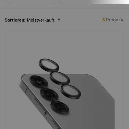
5
Produkte
Sortieren:
Meistverkauft