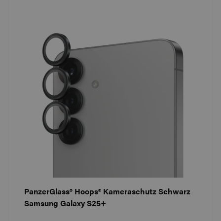
PanzerGlass® Hoops® Kameraschutz Schwarz
Samsung Galaxy S25+