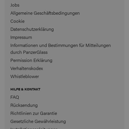
Jobs
Allgemeine Geschäftsbedingungen
Cookie
Datenschutzerklärung
Impressum
Informationen und Bestimmungen für Mitteilungen
durch PanzerGlass
Permission Erklärung
Verhaltenskodex
Whistleblower
HILFE & KONTAKT
FAQ
Rücksendung
Richtlinien zur Garantie
Gesetzliche Gewährleistung