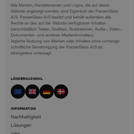
Alle Marken, Handelsnamen und Logos, die auf dieser
Website angezeigt werden, sind Eigentum der PanzerGlass
A/S. PanzerGlass A/S besitzt und behält außerdem alle
Rechte an den auf der Website verfügbaren Inhalten
(einschließlich Texten, Grafiken, Illustrationen, Audio-, Video-,
Dokumenten- und anderen Medienformaten).
Jegliche Nutzung von Marken oder Inhalten ohne vorherige
schriftliche Genehmigung der PanzerGlass A/S ist
strengstens untersagt.
LÄNDERAUSWAHL
INFORMATION
Nachhaltigkeit
Lösungen
Jobs