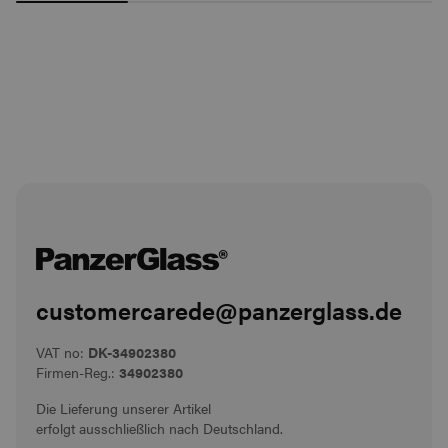
customercarede@panzerglass.de
VAT no:
DK-34902380
Firmen-Reg.:
34902380
Die Lieferung unserer Artikel
erfolgt ausschließlich nach Deutschland.