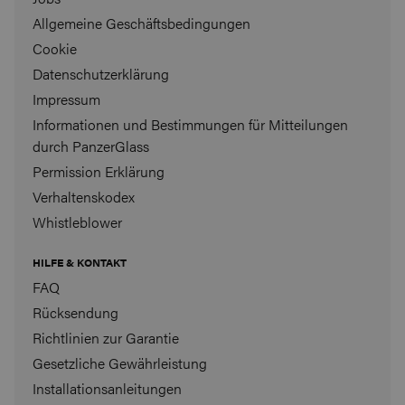
Allgemeine Geschäftsbedingungen
Cookie
Datenschutzerklärung
Impressum
Informationen und Bestimmungen für Mitteilungen
durch PanzerGlass
Permission Erklärung
Verhaltenskodex
Whistleblower
HILFE & KONTAKT
FAQ
Rücksendung
Richtlinien zur Garantie
Gesetzliche Gewährleistung
Installationsanleitungen