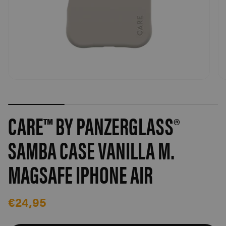
CARE™ BY PANZERGLASS®
SAMBA CASE VANILLA M.
MAGSAFE IPHONE AIR
€24,95