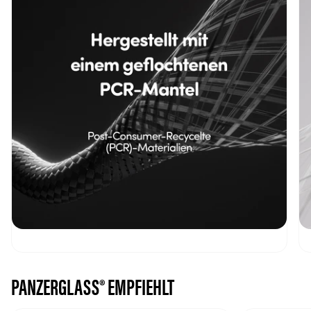
PANZERGLASS® EMPFIEHLT