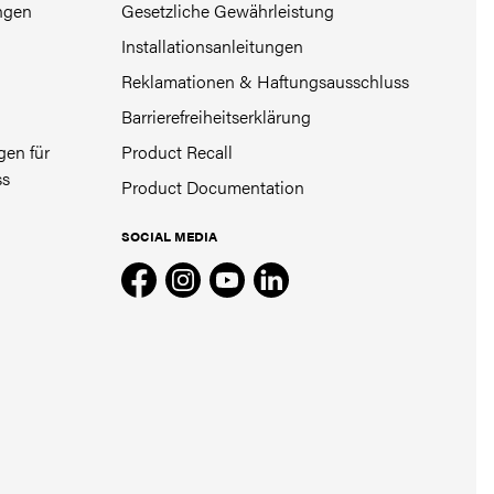
ngen
Gesetzliche Gewährleistung
Installationsanleitungen
Reklamationen & Haftungsausschluss
Barrierefreiheitserklärung
en für
Product Recall
ss
Product Documentation
SOCIAL MEDIA