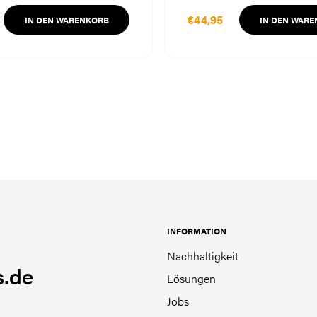
€44,95
IN DEN WARENKORB
IN DEN WAR
INFORMATION
Nachhaltigkeit
.de
Lösungen
Jobs