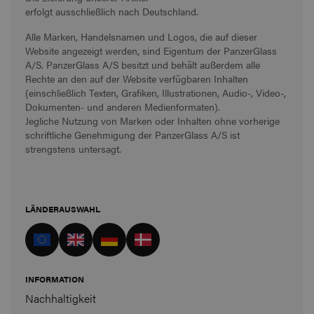
erfolgt ausschließlich nach Deutschland.
Alle Marken, Handelsnamen und Logos, die auf dieser
Website angezeigt werden, sind Eigentum der PanzerGlass
A/S. PanzerGlass A/S besitzt und behält außerdem alle
Rechte an den auf der Website verfügbaren Inhalten
(einschließlich Texten, Grafiken, Illustrationen, Audio-, Video-,
Dokumenten- und anderen Medienformaten).
Jegliche Nutzung von Marken oder Inhalten ohne vorherige
schriftliche Genehmigung der PanzerGlass A/S ist
strengstens untersagt.
LÄNDERAUSWAHL
INFORMATION
Nachhaltigkeit