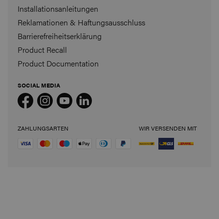
Installationsanleitungen
Reklamationen & Haftungsausschluss
Barrierefreiheitserklärung
Product Recall
Product Documentation
SOCIAL MEDIA
ZAHLUNGSARTEN
WIR VERSENDEN MIT
Lu
st auf 15% RABATT?