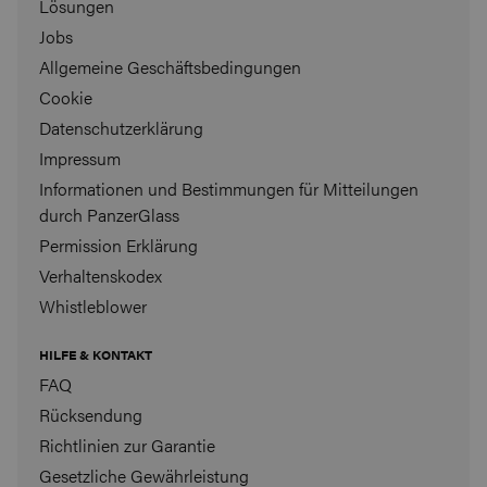
Lösungen
Jobs
Allgemeine Geschäftsbedingungen
Cookie
Datenschutzerklärung
Impressum
Informationen und Bestimmungen für Mitteilungen
durch PanzerGlass
Permission Erklärung
Verhaltenskodex
Whistleblower
HILFE & KONTAKT
FAQ
Rücksendung
Richtlinien zur Garantie
Gesetzliche Gewährleistung