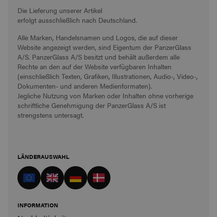
Die Lieferung unserer Artikel
erfolgt ausschließlich nach Deutschland.
Alle Marken, Handelsnamen und Logos, die auf dieser
Website angezeigt werden, sind Eigentum der PanzerGlass
A/S. PanzerGlass A/S besitzt und behält außerdem alle
Rechte an den auf der Website verfügbaren Inhalten
(einschließlich Texten, Grafiken, Illustrationen, Audio-, Video-,
Dokumenten- und anderen Medienformaten).
Jegliche Nutzung von Marken oder Inhalten ohne vorherige
schriftliche Genehmigung der PanzerGlass A/S ist
strengstens untersagt.
LÄNDERAUSWAHL
INFORMATION