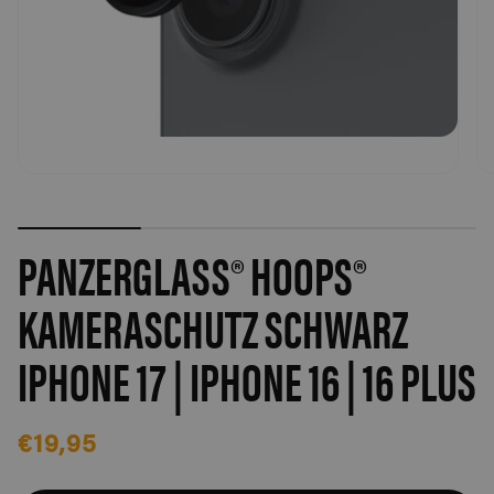
PANZERGLASS® HOOPS®
KAMERASCHUTZ SCHWARZ
IPHONE 17 | IPHONE 16 | 16 PLUS
€19,95