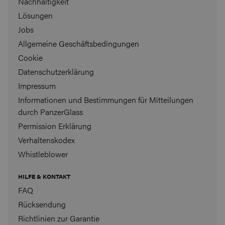
Nachhaltigkeit
Lösungen
Jobs
Allgemeine Geschäftsbedingungen
Cookie
Datenschutzerklärung
Impressum
Informationen und Bestimmungen für Mitteilungen
durch PanzerGlass
Permission Erklärung
Verhaltenskodex
Whistleblower
HILFE & KONTAKT
FAQ
Rücksendung
Richtlinien zur Garantie