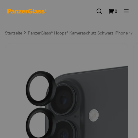
0
Startseite
PanzerGlass® Hoops® Kameraschutz Schwarz iPhone 17 | i