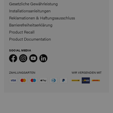
Gesetzliche Gewährleistung
Installationsanleitungen
Reklamationen & Haftungsausschluss
Barrierefreiheitserklärung
Product Recall
Product Documentation
SOCIAL MEDIA
ZAHLUNGSARTEN
WIR VERSENDEN MIT