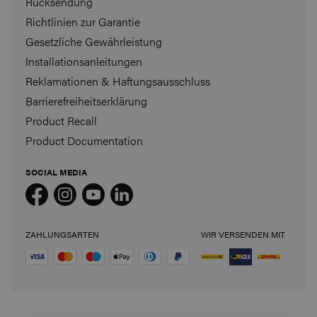
Rücksendung
Richtlinien zur Garantie
Gesetzliche Gewährleistung
Installationsanleitungen
Reklamationen & Haftungsausschluss
Barrierefreiheitserklärung
Product Recall
Product Documentation
SOCIAL MEDIA
ZAHLUNGSARTEN
WIR VERSENDEN MIT