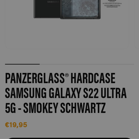
PANZERGLASS® HARDCASE
SAMSUNG GALAXY S22 ULTRA
5G - SMOKEY SCHWARTZ
€19,95