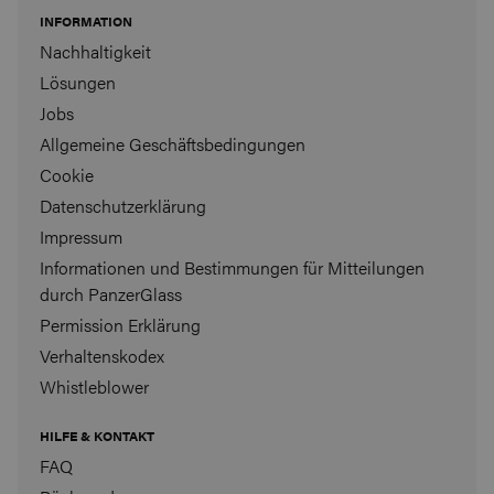
INFORMATION
Nachhaltigkeit
Lösungen
Jobs
Allgemeine Geschäftsbedingungen
Cookie
Datenschutzerklärung
Impressum
Informationen und Bestimmungen für Mitteilungen
durch PanzerGlass
Permission Erklärung
Verhaltenskodex
Whistleblower
HILFE & KONTAKT
FAQ