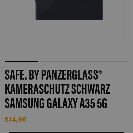
SAFE. BY PANZERGLASS®
KAMERASCHUTZ SCHWARZ
SAMSUNG GALAXY A35 5G
€14,95