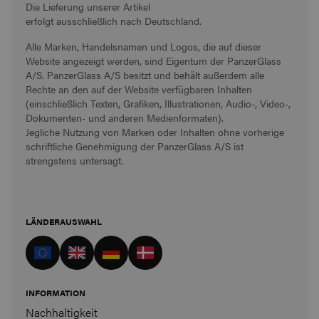
Die Lieferung unserer Artikel
erfolgt ausschließlich nach Deutschland.
Alle Marken, Handelsnamen und Logos, die auf dieser
Website angezeigt werden, sind Eigentum der PanzerGlass
A/S. PanzerGlass A/S besitzt und behält außerdem alle
Rechte an den auf der Website verfügbaren Inhalten
(einschließlich Texten, Grafiken, Illustrationen, Audio-, Video-,
Dokumenten- und anderen Medienformaten).
Jegliche Nutzung von Marken oder Inhalten ohne vorherige
schriftliche Genehmigung der PanzerGlass A/S ist
strengstens untersagt.
LÄNDERAUSWAHL
INFORMATION
Nachhaltigkeit