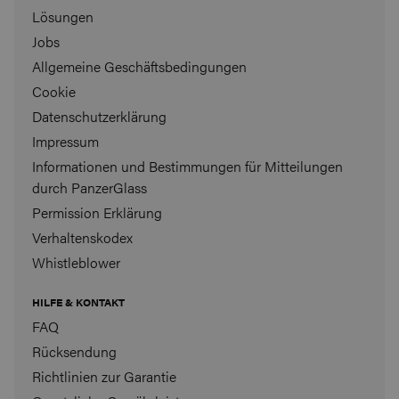
Lösungen
Jobs
Allgemeine Geschäftsbedingungen
Cookie
Datenschutzerklärung
Impressum
Informationen und Bestimmungen für Mitteilungen
durch PanzerGlass
Permission Erklärung
Verhaltenskodex
Whistleblower
HILFE & KONTAKT
FAQ
Rücksendung
Richtlinien zur Garantie