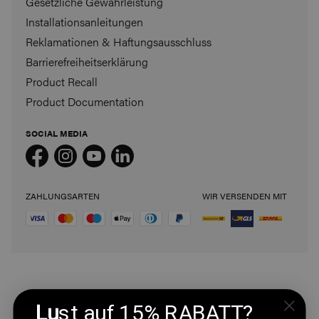
Gesetzliche Gewährleistung
Installationsanleitungen
Reklamationen & Haftungsausschluss
Barrierefreiheitserklärung
Product Recall
Product Documentation
SOCIAL MEDIA
ZAHLUNGSARTEN
WIR VERSENDEN MIT
Lu
st auf 15% RABATT?