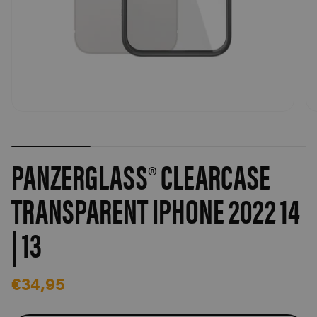
PANZERGLASS® CLEARCASE
TRANSPARENT IPHONE 2022 14
| 13
€34,95