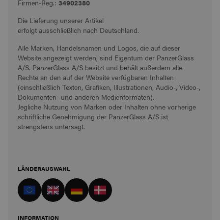
Firmen-Reg.:
34902380
Die Lieferung unserer Artikel
erfolgt ausschließlich nach Deutschland.
Alle Marken, Handelsnamen und Logos, die auf dieser
Website angezeigt werden, sind Eigentum der PanzerGlass
A/S. PanzerGlass A/S besitzt und behält außerdem alle
Rechte an den auf der Website verfügbaren Inhalten
(einschließlich Texten, Grafiken, Illustrationen, Audio-, Video-,
Dokumenten- und anderen Medienformaten).
Jegliche Nutzung von Marken oder Inhalten ohne vorherige
schriftliche Genehmigung der PanzerGlass A/S ist
strengstens untersagt.
LÄNDERAUSWAHL
INFORMATION