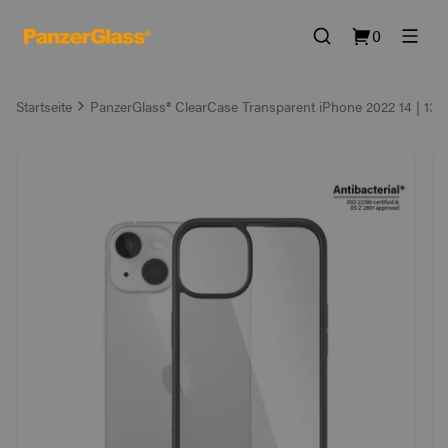
0
Startseite
PanzerGlass® ClearCase Transparent iPhone 2022 14 | 13