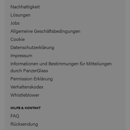
Nachhaltigkeit
Lösungen
Jobs
Allgemeine Geschäftsbedingungen
Cookie
Datenschutzerklärung
Impressum
Informationen und Bestimmungen für Mitteilungen
durch PanzerGlass
Permission Erklärung
Verhaltenskodex
Whistleblower
HILFE & KONTAKT
FAQ
Rücksendung