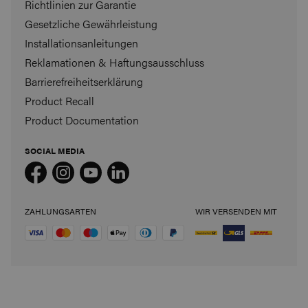
Richtlinien zur Garantie
Gesetzliche Gewährleistung
Installationsanleitungen
Reklamationen & Haftungsausschluss
Barrierefreiheitserklärung
Product Recall
Product Documentation
SOCIAL MEDIA
ZAHLUNGSARTEN
WIR VERSENDEN MIT